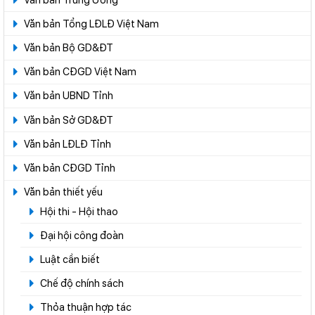
Văn bản Tổng LĐLĐ Việt Nam
Văn bản Bộ GD&ĐT
Văn bản CĐGD Việt Nam
Văn bản UBND Tỉnh
Văn bản Sở GD&ĐT
Văn bản LĐLĐ Tỉnh
Văn bản CĐGD Tỉnh
Văn bản thiết yếu
Hội thi - Hội thao
Đại hội công đoàn
Luật cần biết
Chế độ chính sách
Thỏa thuận hợp tác